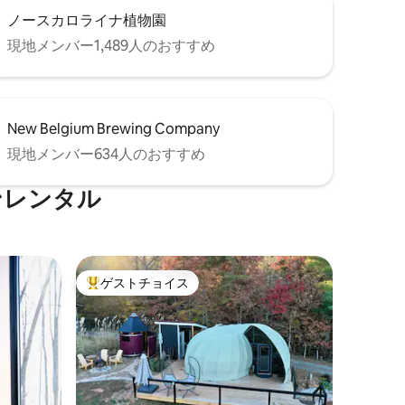
ノースカロライナ植物園
現地メンバー1,489人のおすすめ
New Belgium Brewing Company
現地メンバー634人のおすすめ
ンレンタル
ゲストチョイス
大好評のゲストチョイスです。