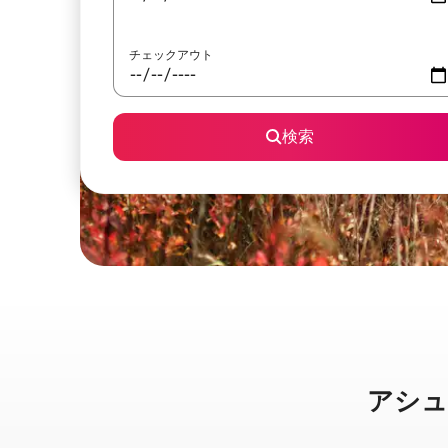
チェックアウト
検索
アシュビ