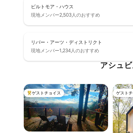
ビルトモア・ハウス
現地メンバー2,503人のおすすめ
リバー・アーツ・ディストリクト
現地メンバー1,234人のおすすめ
アシュビ
ゲストチョイス
ゲストチ
大好評のゲストチョイスです。
ゲストチ