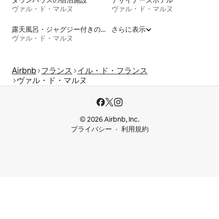
ヴァル・ド・マルヌ
ヴァル・ド・マルヌ
露天風呂・ジャグジー付きの宿泊施設
さらに表示
ヴァル・ド・マルヌ
Airbnb
フランス
イル・ド・フランス
ヴァル・ド・マルヌ
© 2026 Airbnb, Inc.
プライバシー
利用規約