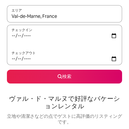
エリア
検索結果が表示されたら、上下の矢印キーを使って移動するか、
チェックイン
チェックアウト
検索
ヴァル・ド・マルヌで好評なバケーシ
ョンレンタル
立地や清潔さなどの点でゲストに高評価のリスティング
です。