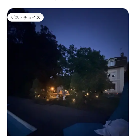
ゲストチョイス
ゲストチョイス