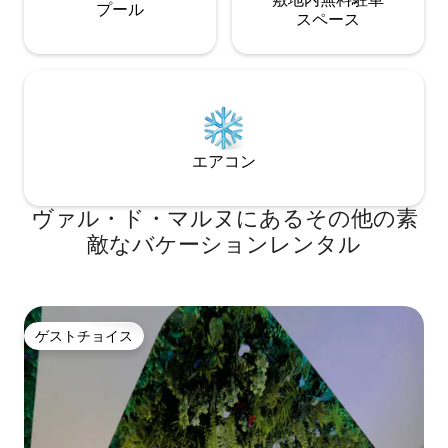
プール
ス⁠ペ⁠ー⁠ス
エアコン
ヴァル・ド・マルヌにあるその他の素
敵なバケーションレンタル
ゲストチョイス
ゲストチョイス