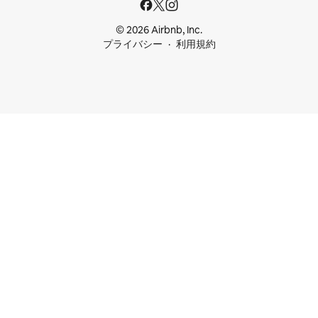
© 2026 Airbnb, Inc.
プライバシー
利用規約