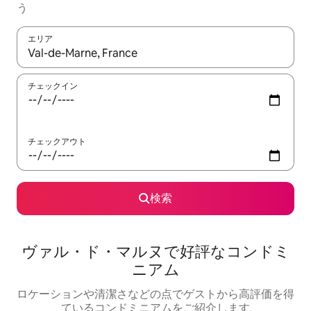
う
エリア
検索結果が表示されたら、上下の矢印キーを使って移動するか、
チェックイン
チェックアウト
検索
ヴァル・ド・マルヌで好評なコンドミ
ニアム
ロケーションや清潔さなどの点でゲストから高評価を得
ているコンドミニアムをご紹介します