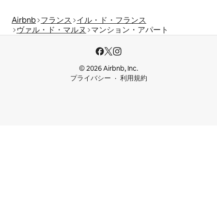
Airbnb
フランス
イル・ド・フランス
ヴァル・ド・マルヌ
マンション・アパート
© 2026 Airbnb, Inc.
プライバシー
利用規約