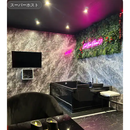
スーパーホスト
スーパーホスト