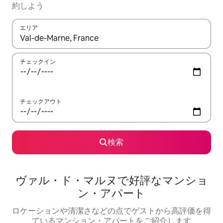
約しよう
エリア
検索結果が表示されたら、上下の矢印キーを使って移動するか、
チェックイン
チェックアウト
検索
ヴァル・ド・マルヌで好評なマンショ
ン・アパート
ロケーションや清潔さなどの点でゲストから高評価を得
ているマンション・アパートをご紹介します