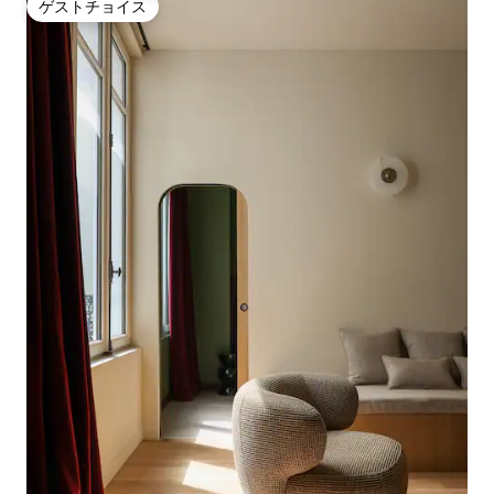
ゲストチョイス
ゲストチョイス