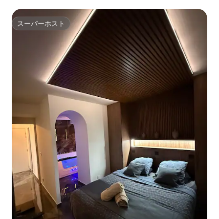
スーパーホスト
スーパーホスト