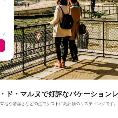
・ド・マルヌで好評なバケーション
立地や清潔さなどの点でゲストに高評価のリスティングです。