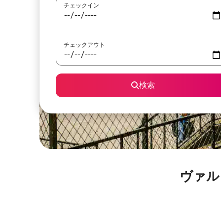
チェックイン
チェックアウト
検索
ヴァル