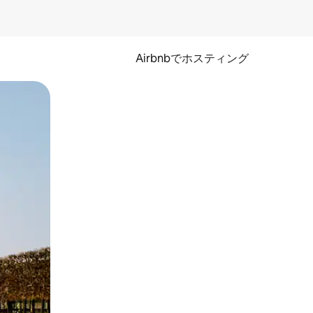
Airbnbでホスティング
とができます。