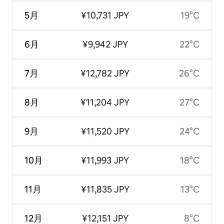
5月
¥10,731 JPY
19°C
6月
¥9,942 JPY
22°C
7月
¥12,782 JPY
26°C
8月
¥11,204 JPY
27°C
9月
¥11,520 JPY
24°C
10月
¥11,993 JPY
18°C
11月
¥11,835 JPY
13°C
12月
¥12,151 JPY
8°C