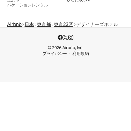
バケーションレンタル
Airbnb
日本
東京都
東京23区
デザイナーズホテル
© 2026 Airbnb, Inc.
プライバシー
利用規約