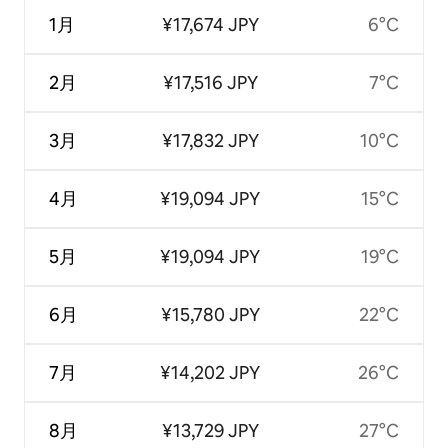
1月
¥17,674 JPY
6°C
2月
¥17,516 JPY
7°C
3月
¥17,832 JPY
10°C
4月
¥19,094 JPY
15°C
5月
¥19,094 JPY
19°C
6月
¥15,780 JPY
22°C
7月
¥14,202 JPY
26°C
8月
¥13,729 JPY
27°C