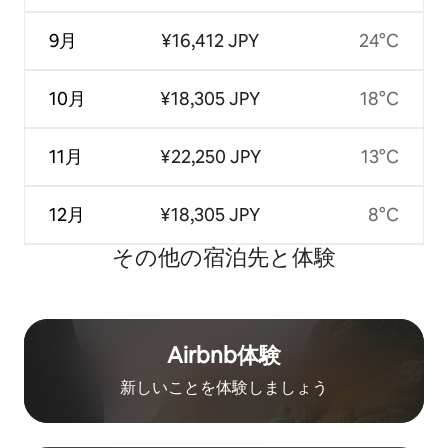
9月
¥16,412 JPY
24°C
10月
¥18,305 JPY
18°C
11月
¥22,250 JPY
13°C
12月
¥18,305 JPY
8°C
その他の宿⁠泊⁠先と体⁠験
Airbnb体験
新しいことを体験しましょう