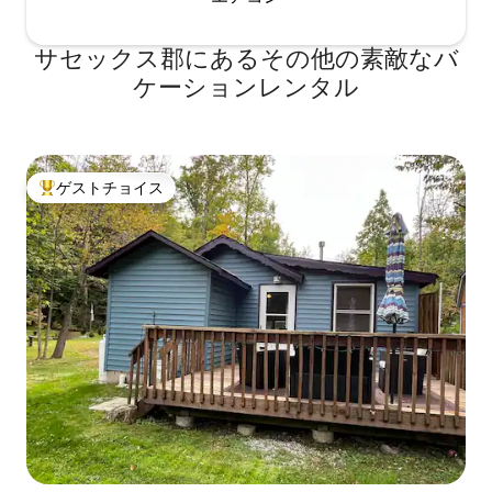
サセックス郡にあるその他の素敵なバ
ケーションレンタル
ゲストチョイス
大好評のゲストチョイスです。