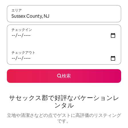
エリア
検索結果が表示されたら、上下の矢印キーを使って移動するか、
チェックイン
チェックアウト
検索
サセックス郡で好評なバケーションレ
ンタル
立地や清潔さなどの点でゲストに高評価のリスティング
です。