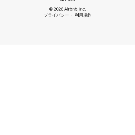
© 2026 Airbnb, Inc.
プライバシー
利用規約