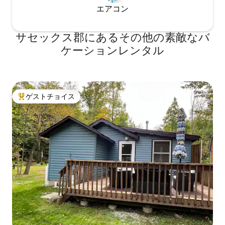
エアコン
サセックス郡にあるその他の素敵なバ
ケーションレンタル
ゲストチョイス
大好評のゲストチョイスです。