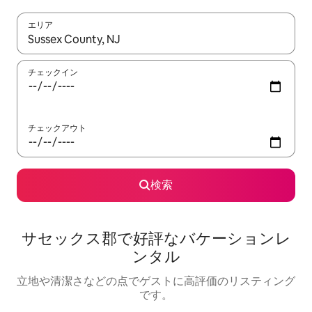
エリア
検索結果が表示されたら、上下の矢印キーを使って移動するか、
チェックイン
チェックアウト
検索
サセックス郡で好評なバケーションレ
ンタル
立地や清潔さなどの点でゲストに高評価のリスティング
です。