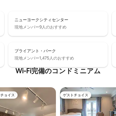
ニューヨークシティセンター
現地メンバー9人のおすすめ
ブライアント・パーク
現地メンバー1,475人のおすすめ
Wi-Fi完備のコンドミニアム
トチョイス
ゲストチョイス
ゲストチョイスです。
ゲストチョイス