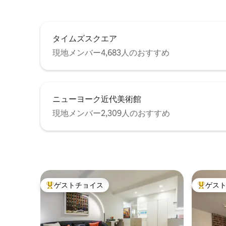
タイムズスクエア
現地メンバー4,683人のおすすめ
ニューヨーク近代美術館
現地メンバー2,309人のおすすめ
ゲストチョイス
ゲス
大好評のゲストチョイスです。
大好評の