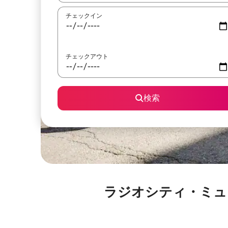
チェックイン
チェックアウト
検索
ラジオシティ・ミュージック