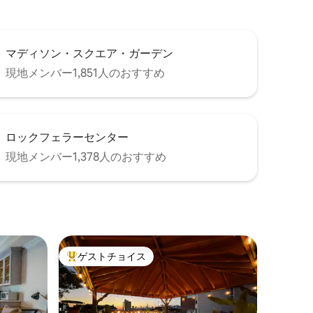
マディソン・スクエア・ガーデン
現地メンバー1,851人のおすすめ
ロックフェラーセンター
現地メンバー1,378人のおすすめ
ゲストチョイス
大好評のゲストチョイスです。