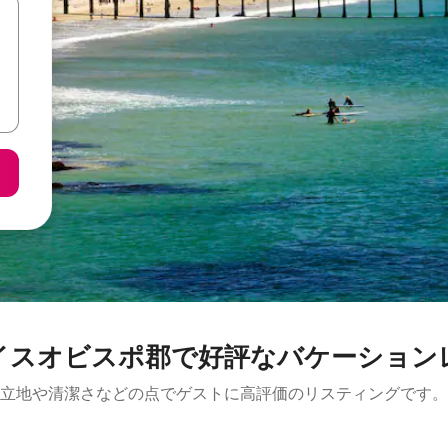
イスオビスポ郡で好評なバケーション
立地や清潔さなどの点でゲストに高評価のリスティングです。