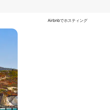
Airbnbでホスティング
とができます。