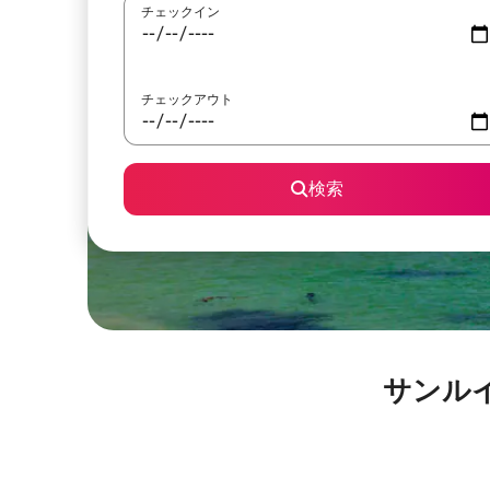
チェックイン
チェックアウト
検索
サンル