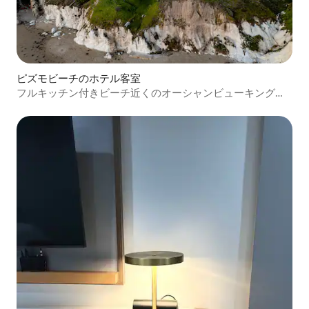
ピズモビーチのホテル客室
フルキッチン付きビーチ近くのオーシャンビューキングス
イート