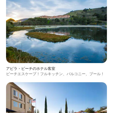
アビラ・ビーチのホテル客室
ビーチエスケープ！フルキッチン、バルコニー、プール！