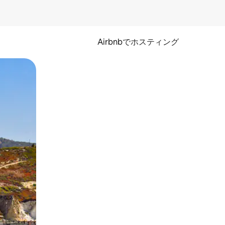
Airbnbでホスティング
とができます。