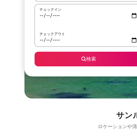
チェックイン
チェックアウト
検索
サン
ロケーションや清