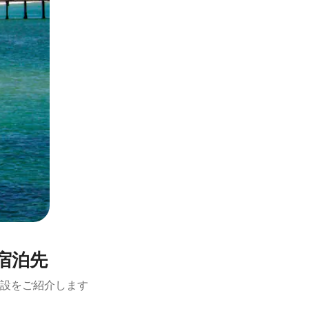
宿泊先
設をご紹介します