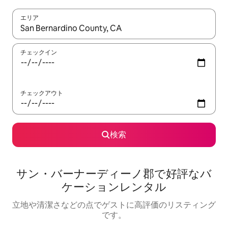
エリア
検索結果が表示されたら、上下の矢印キーを使って移動するか、
チェックイン
チェックアウト
検索
サン・バーナーディーノ郡で好評なバ
ケーションレンタル
立地や清潔さなどの点でゲストに高評価のリスティング
です。