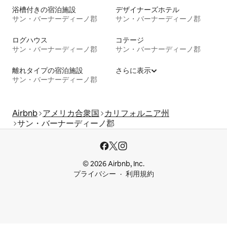
浴槽付きの宿泊施設
デザイナーズホテル
サン・バーナーディーノ郡
サン・バーナーディーノ郡
ログハウス
コテージ
サン・バーナーディーノ郡
サン・バーナーディーノ郡
離れタイプの宿泊施設
さらに表示
サン・バーナーディーノ郡
Airbnb
アメリカ合衆国
カリフォルニア州
サン・バーナーディーノ郡
© 2026 Airbnb, Inc.
プライバシー
利用規約