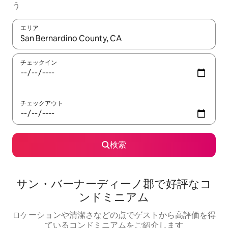
う
エリア
検索結果が表示されたら、上下の矢印キーを使って移動するか、
チェックイン
チェックアウト
検索
サン・バーナーディーノ郡で好評なコ
ンドミニアム
ロケーションや清潔さなどの点でゲストから高評価を得
ているコンドミニアムをご紹介します