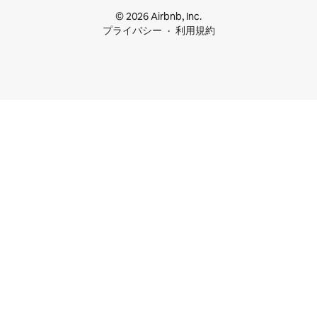
© 2026 Airbnb, Inc.
プライバシー
利用規約