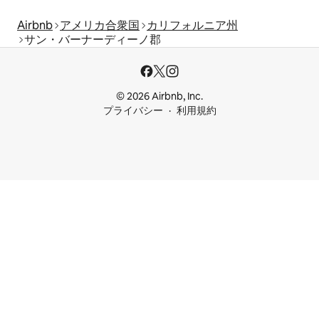
Airbnb
アメリカ合衆国
カリフォルニア州
サン・バーナーディーノ郡
© 2026 Airbnb, Inc.
プライバシー
利用規約