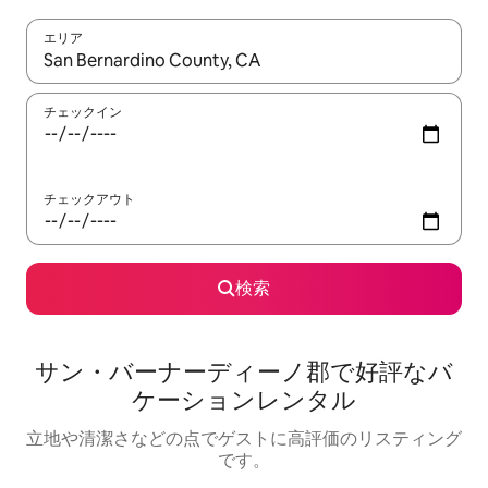
エリア
検索結果が表示されたら、上下の矢印キーを使って移動するか、
チェックイン
チェックアウト
検索
サン・バーナーディーノ郡で好評なバ
ケーションレンタル
立地や清潔さなどの点でゲストに高評価のリスティング
です。