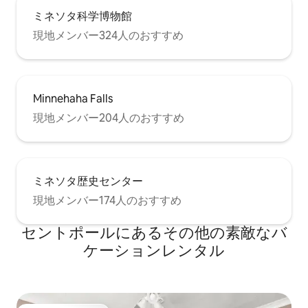
ミネソタ科学博物館
現地メンバー324人のおすすめ
Minnehaha Falls
現地メンバー204人のおすすめ
ミネソタ歴史センター
現地メンバー174人のおすすめ
セントポールにあるその他の素敵なバ
ケーションレンタル