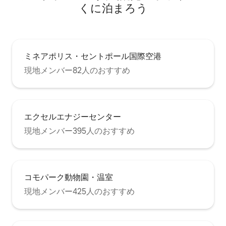
くに泊まろう
ミネアポリス・セントポール国際空港
現地メンバー82人のおすすめ
エクセルエナジーセンター
現地メンバー395人のおすすめ
コモパーク動物園・温室
現地メンバー425人のおすすめ