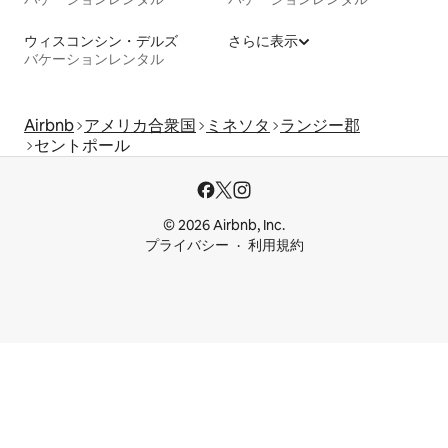
ウィスコンシン・デルズ
さらに表示
バケーションレンタル
Airbnb
アメリカ合衆国
ミネソタ
ランジー郡
セントポール
© 2026 Airbnb, Inc.
プライバシー
利用規約