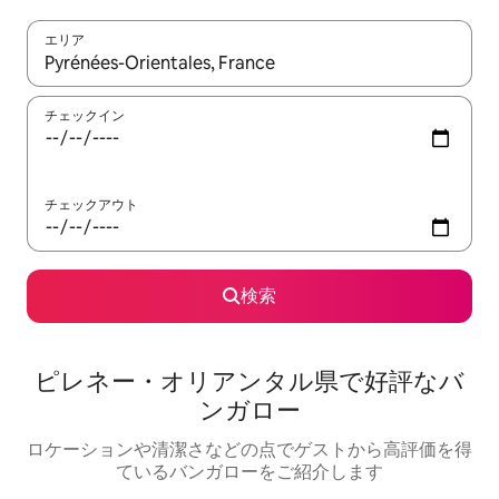
エリア
検索結果が表示されたら、上下の矢印キーを使って移動するか、
チェックイン
チェックアウト
検索
ピレネー・オリアンタル県で好評なバ
ンガロー
ロケーションや清潔さなどの点でゲストから高評価を得
ているバンガローをご紹介します