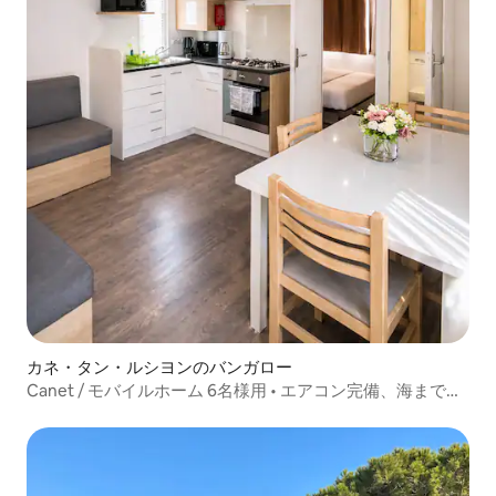
カネ・タン・ルシヨンのバンガロー
Canet / モバイルホーム 6名様用 • エアコン完備、海まで徒
歩圏内