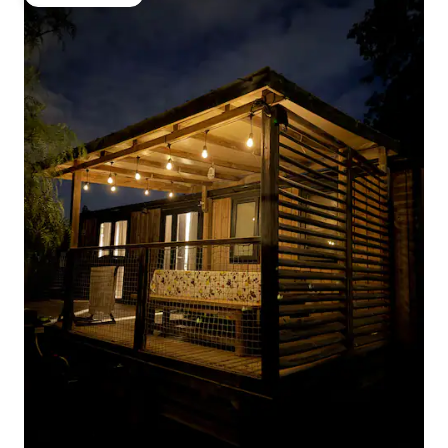
ゲストチョイス