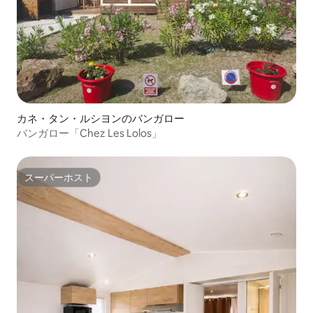
カネ・タン・ルシヨンのバンガロー
バンガロー「Chez Les Lolos」
スーパーホスト
スーパーホスト