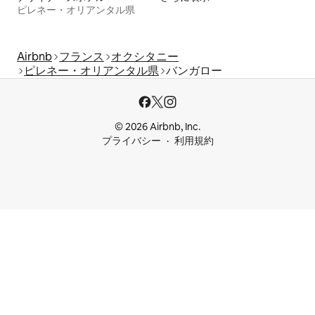
ピレネー・オリアンタル県
Airbnb
フランス
オクシタニー
ピレネー・オリアンタル県
バンガロー
© 2026 Airbnb, Inc.
プライバシー
利用規約