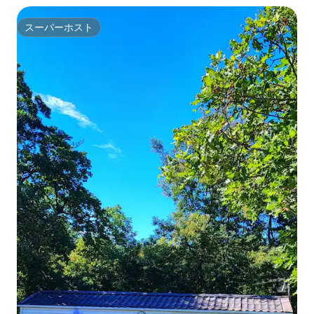
スーパーホスト
スーパーホスト