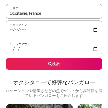
エリア
検索結果が表示されたら、上下の矢印キーを使って移動するか、
チェックイン
チェックアウト
検索
オクシタニーで好評なバンガロー
ロケーションや清潔さなどの点でゲストから高評価を得
ているバンガローをご紹介します