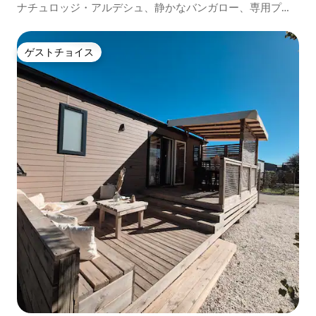
ナチュロッジ・アルデシュ、静かなバンガロー、専用プー
ル
ゲストチョイス
ゲストチョイス