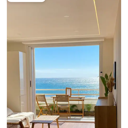
大好評のゲストチョイスです。