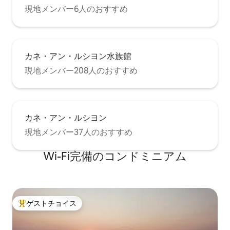
現地メンバー6人のおすすめ
カネ・アン・ルシヨン水族館
現地メンバー208人のおすすめ
カネ・アン・ルシヨン
現地メンバー37人のおすすめ
Wi-Fi完備のコンドミニアム
ゲストチョイス
大好評のゲストチョイスです。