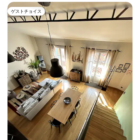
ゲストチョイス
ゲストチョイス