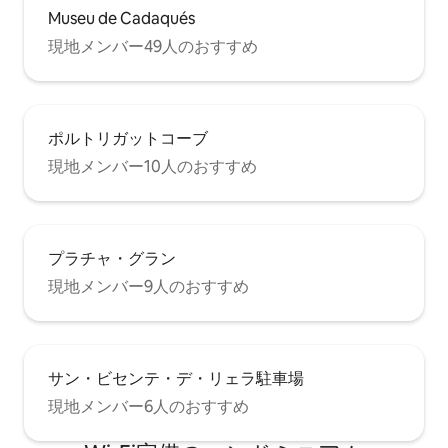
Museu de Cadaqués
現地メンバー49人のおすすめ
ポルトリガットコーブ
現地メンバー10人のおすすめ
プラチャ・グラン
現地メンバー9人のおすすめ
サン・ビセンテ・デ・リェラ駐車場
現地メンバー6人のおすすめ