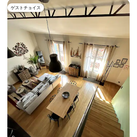
ゲストチョイス
ゲストチョイス