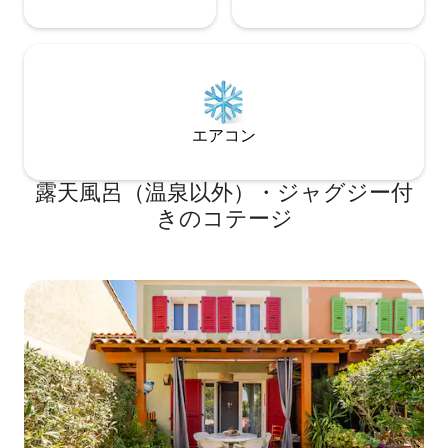
エアコン
露天風呂（温泉以外）・ジャグジー付
きのコテージ