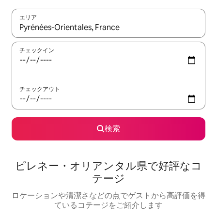
エリア
検索結果が表示されたら、上下の矢印キーを使って移動するか、
チェックイン
チェックアウト
検索
ピレネー・オリアンタル県で好評なコ
テージ
ロケーションや清潔さなどの点でゲストから高評価を得
ているコテージをご紹介します