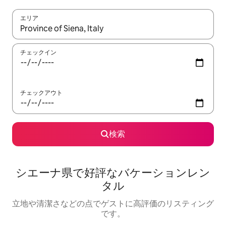
エリア
検索結果が表示されたら、上下の矢印キーを使って移動するか、
チェックイン
チェックアウト
検索
シエーナ県で好評なバケーションレン
タル
立地や清潔さなどの点でゲストに高評価のリスティング
です。