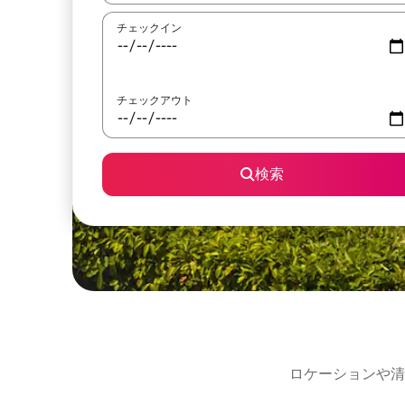
チェックイン
チェックアウト
検索
ロケーションや清