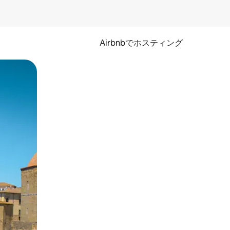
Airbnbでホスティング
とができます。