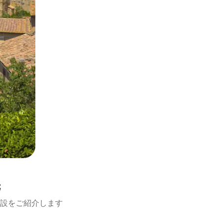
先
設をご紹介します