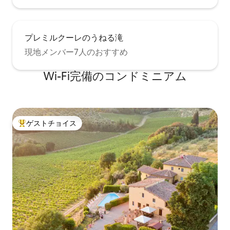
プレミルクーレのうねる滝
現地メンバー7人のおすすめ
Wi-Fi完備のコンドミニアム
ゲストチョイス
大好評のゲストチョイスです。