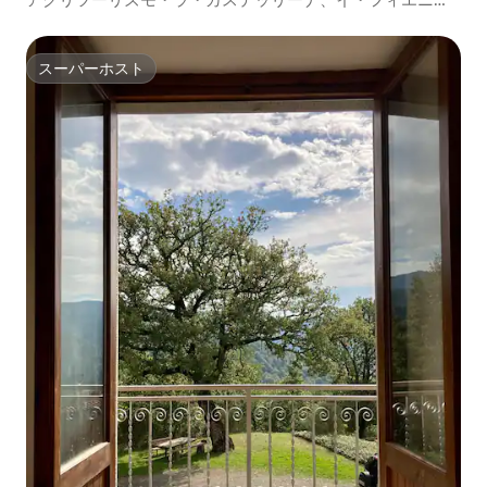
レ - サン・ゴデンゾ
スーパーホスト
スーパーホスト