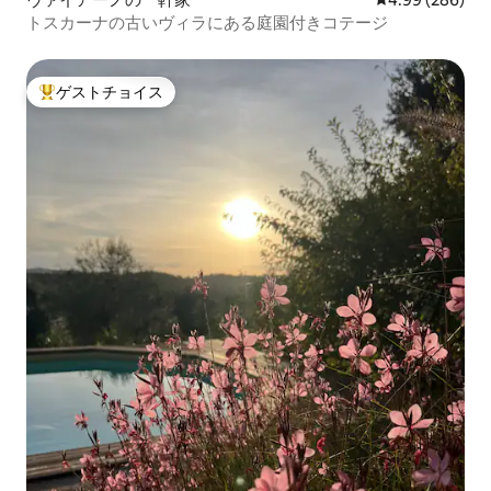
トスカーナの古いヴィラにある庭園付きコテージ
ゲストチョイス
大好評のゲストチョイスです。