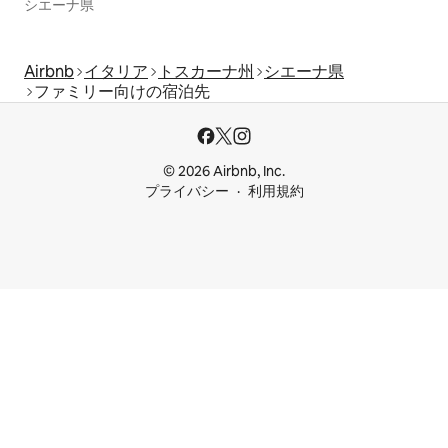
シエーナ県
Airbnb
イタリア
トスカーナ州
シエーナ県
ファミリー向けの宿泊先
© 2026 Airbnb, Inc.
プライバシー
利用規約