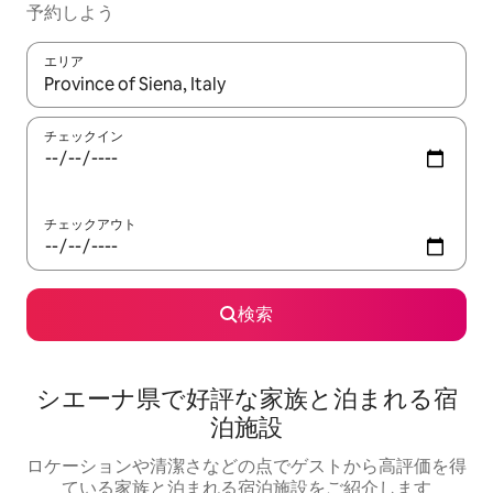
予約しよう
エリア
検索結果が表示されたら、上下の矢印キーを使って移動するか、
チェックイン
チェックアウト
検索
シエーナ県で好評な家族と泊まれる宿
泊施設
ロケーションや清潔さなどの点でゲストから高評価を得
ている家族と泊まれる宿泊施設をご紹介します