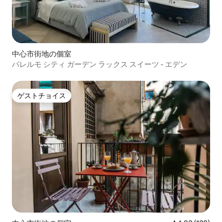
中心市街地の個室
パレルモ シティ ガーデン ラックス スイーツ - エデン
ゲストチョイス
ゲストチョイス