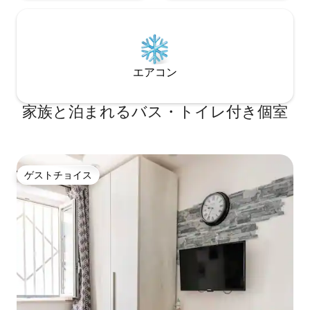
エアコン
家族と泊まれるバス・トイレ付き個室
ゲストチョイス
ゲストチョイス