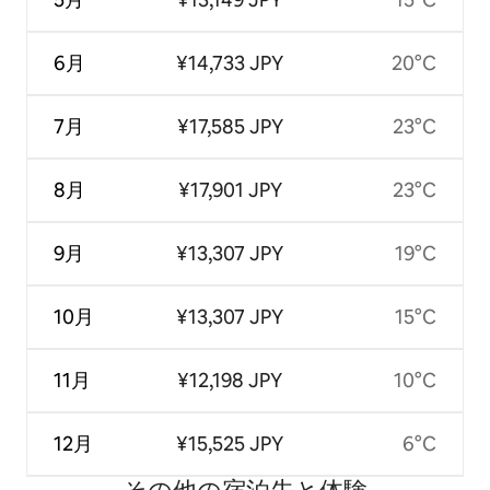
6月
¥14,733 JPY
20°C
7月
¥17,585 JPY
23°C
8月
¥17,901 JPY
23°C
9月
¥13,307 JPY
19°C
10月
¥13,307 JPY
15°C
11月
¥12,198 JPY
10°C
12月
¥15,525 JPY
6°C