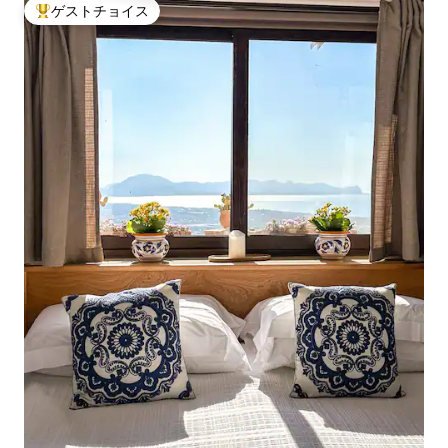
ゲストチョイス
大好評のゲストチョイスです。