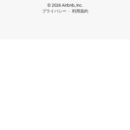
© 2026 Airbnb, Inc.
プライバシー
利用規約