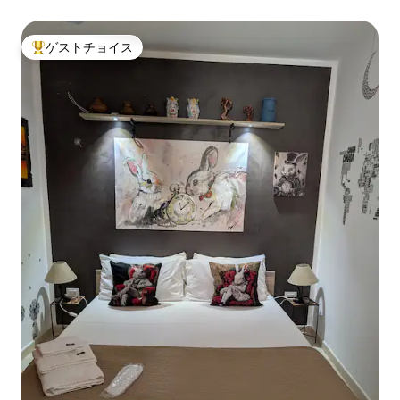
ゲストチョイス
大好評のゲストチョイスです。