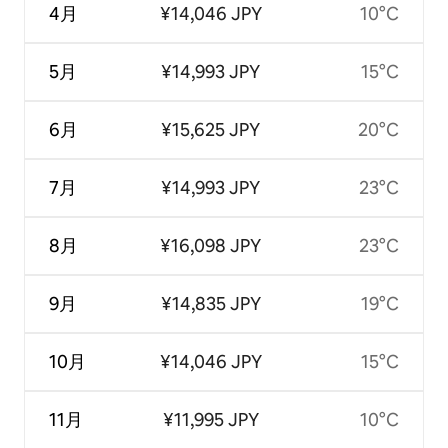
4月
¥14,046 JPY
10°C
5月
¥14,993 JPY
15°C
6月
¥15,625 JPY
20°C
7月
¥14,993 JPY
23°C
8月
¥16,098 JPY
23°C
9月
¥14,835 JPY
19°C
10月
¥14,046 JPY
15°C
11月
¥11,995 JPY
10°C