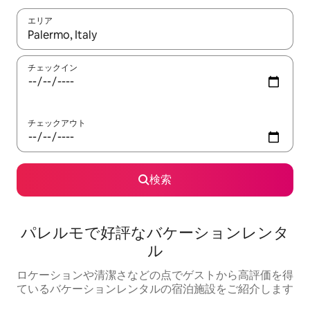
エリア
検索結果が表示されたら、上下の矢印キーを使って移動するか、
チェックイン
チェックアウト
検索
パレルモで好評なバケーションレンタ
ル
ロケーションや清潔さなどの点でゲストから高評価を得
ているバケーションレンタルの宿泊施設をご紹介します