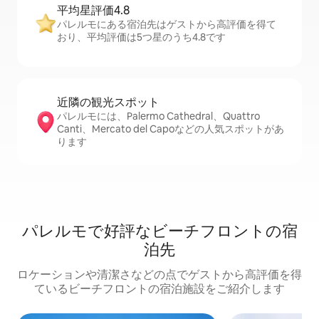
平均星評価4.8
パレルモにある宿泊先はゲストから高評価を得て
おり、平均評価は5つ星のうち4.8です
近隣の観光ス⁠ポ⁠ッ⁠ト
パレルモには、Palermo Cathedral、Quattro
Canti、Mercato del Capoなどの人気スポットがあ
ります
パレルモで好評なビーチフロントの宿
泊先
ロケーションや清潔さなどの点でゲストから高評価を得
ているビーチフロントの宿泊施設をご紹介します