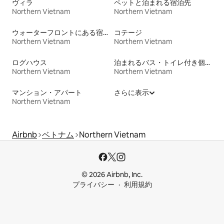
ヴィラ
ペットと泊まれる宿泊先
Northern Vietnam
Northern Vietnam
ウォーターフロントにある宿泊施設
コテージ
Northern Vietnam
Northern Vietnam
ログハウス
泊まれるバス・トイレ付き個室
Northern Vietnam
Northern Vietnam
マンション・アパート
さらに表示
Northern Vietnam
Airbnb
ベトナム
Northern Vietnam
© 2026 Airbnb, Inc.
プライバシー
利用規約