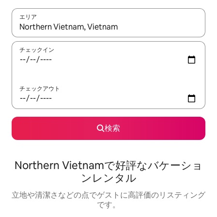
エリア
検索結果が表示されたら、上下の矢印キーを使って移動するか、
チェックイン
チェックアウト
検索
Northern Vietnamで好評なバケーショ
ンレンタル
立地や清潔さなどの点でゲストに高評価のリスティング
です。