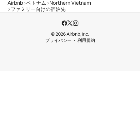
Airbnb
ベトナム
Northern Vietnam
ファミリー向けの宿泊先
© 2026 Airbnb, Inc.
プライバシー
利用規約