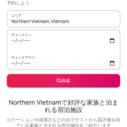
予約しよう
エリア
検索結果が表示されたら、上下の矢印キーを使って移動するか、
チェックイン
チェックアウト
検索
Northern Vietnamで好評な家族と泊ま
れる宿泊施設
ロケーションや清潔さなどの点でゲストから高評価を得
ている家族と泊まれる宿泊施設をご紹介します