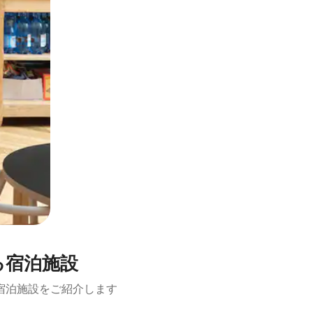
ある宿泊施設
宿泊施設をご紹介します