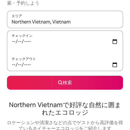
索・予約しよう
エリア
検索結果が表示されたら、上下の矢印キーを使って移動するか、
チェックイン
チェックアウト
検索
Northern Vietnamで好評な自然に囲ま
れたエコロッジ
ロケーションや清潔さなどの点でゲストから高評価を得
ているネイチャーエコロッジをご紹介します