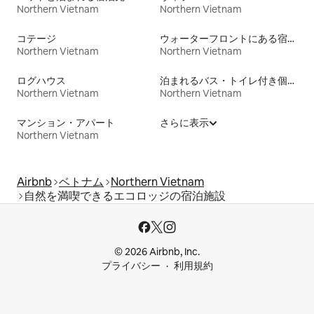
Northern Vietnam
Northern Vietnam
コテージ
ウォーターフロントにある宿泊施設
Northern Vietnam
Northern Vietnam
ログハウス
泊まれるバス・トイレ付き個室
Northern Vietnam
Northern Vietnam
マンション・アパート
さらに表示
Northern Vietnam
Airbnb
ベトナム
Northern Vietnam
自然を満喫できるエコロッジの宿泊施設
© 2026 Airbnb, Inc.
プライバシー
利用規約