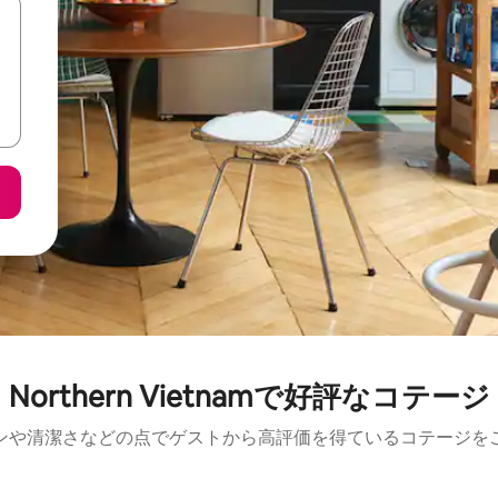
Northern Vietnamで好評なコテージ
ンや清潔さなどの点でゲストから高評価を得ているコテージを