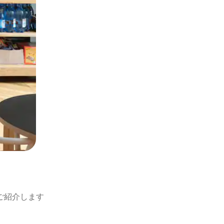
ご紹介します