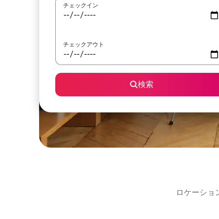
チェックイン
チェックアウト
検索
ロケーショ