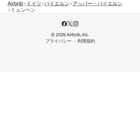
Airbnb
ドイツ
バイエルン
アッパー・バイエルン
ミュンヘン
© 2026 Airbnb, Inc.
プライバシー
利用規約