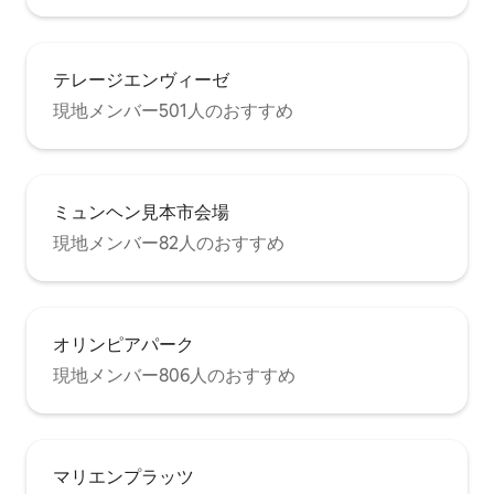
テレージエンヴィーゼ
現地メンバー501人のおすすめ
ミュンヘン見本市会場
現地メンバー82人のおすすめ
オリンピアパーク
現地メンバー806人のおすすめ
マリエンプラッツ