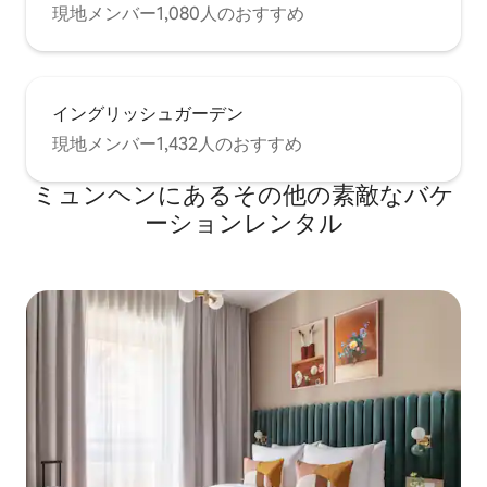
現地メンバー1,080人のおすすめ
イングリッシュガーデン
現地メンバー1,432人のおすすめ
ミュンヘンにあるその他の素敵なバケ
ーションレンタル