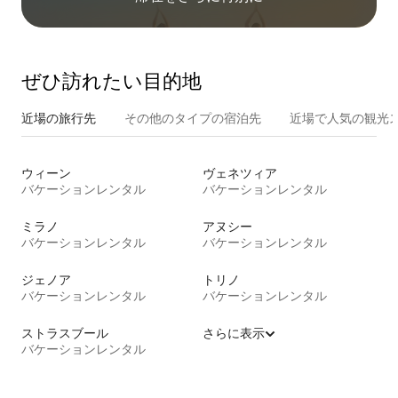
ぜひ訪⁠れ⁠た⁠い目⁠的⁠地
近場の旅行先
その他のタ⁠イ⁠プ⁠の宿⁠泊⁠先
近場で人気の観光
ウィーン
ヴェネツィア
バケーションレンタル
バケーションレンタル
ミラノ
アヌシー
バケーションレンタル
バケーションレンタル
ジェノア
トリノ
バケーションレンタル
バケーションレンタル
ストラスブール
さらに表示
バケーションレンタル