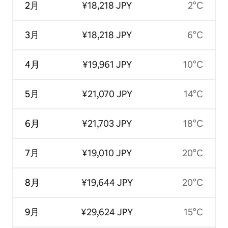
2月
¥18,218 JPY
2°C
3月
¥18,218 JPY
6°C
4月
¥19,961 JPY
10°C
5月
¥21,070 JPY
14°C
6月
¥21,703 JPY
18°C
7月
¥19,010 JPY
20°C
8月
¥19,644 JPY
20°C
9月
¥29,624 JPY
15°C