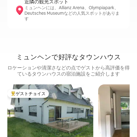
近隣の観光ス⁠ポ⁠ッ⁠ト
ミュンヘンには、Allianz Arena、Olympiapark、
Deutsches Museumなどの人気スポットがありま
す
ミュンヘンで好評なタウンハウス
ロケーションや清潔さなどの点でゲストから高評価を得
ているタウンハウスの宿泊施設をご紹介します
ゲストチョイス
大好評のゲストチョイスです。