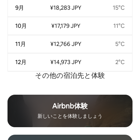
9月
¥18,283 JPY
15°C
10月
¥17,179 JPY
11°C
11月
¥12,766 JPY
5°C
12月
¥14,973 JPY
2°C
その他の宿⁠泊⁠先と体⁠験
Airbnb体験
新しいことを体験しましょう