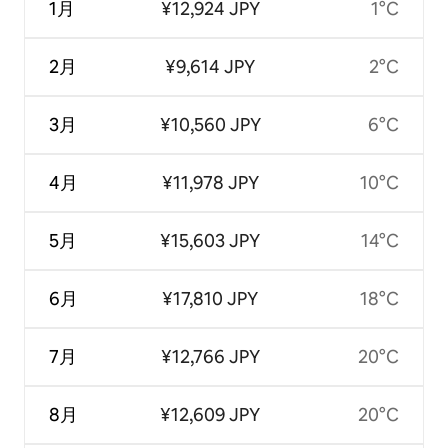
1月
¥12,924 JPY
1°C
2月
¥9,614 JPY
2°C
3月
¥10,560 JPY
6°C
4月
¥11,978 JPY
10°C
5月
¥15,603 JPY
14°C
6月
¥17,810 JPY
18°C
7月
¥12,766 JPY
20°C
8月
¥12,609 JPY
20°C