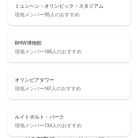
ミュンヘン・オリンピック・スタジアム
現地メンバー95人のおすすめ
BMW博物館
現地メンバー186人のおすすめ
オリンピアタワー
現地メンバー161人のおすすめ
ルイトポルト・パーク
現地メンバー134人のおすすめ