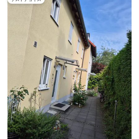
ゲストチョイス