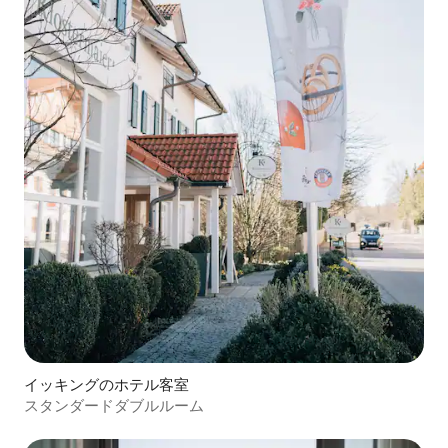
イッキングのホテル客室
スタンダードダブルルーム