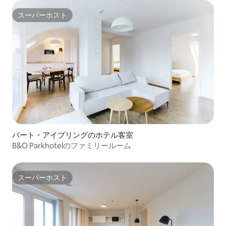
スーパーホスト
スーパーホスト
バート・アイブリングのホテル客室
B&O Parkhotelのファミリールーム
スーパーホスト
スーパーホスト