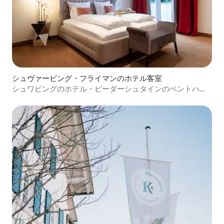
シュヴァービング・フライマンのホテル客室
シュワビングのホテル・ビーダーシュタインのペントハウ
ススイート