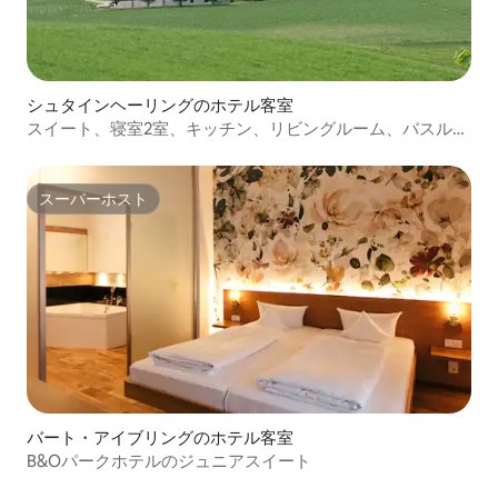
シュタインヘーリングのホテル客室
スイート、寝室2室、キッチン、リビングルーム、バスルー
ム、ウィンターガーデン206
スーパーホスト
スーパーホスト
バート・アイブリングのホテル客室
B&Oパークホテルのジュニアスイート