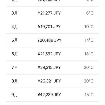
3月
¥21,277 JPY
6°C
4月
¥19,701 JPY
10°C
5月
¥20,489 JPY
14°C
6月
¥21,592 JPY
18°C
7月
¥29,315 JPY
20°C
8月
¥26,321 JPY
20°C
9月
¥42,239 JPY
15°C