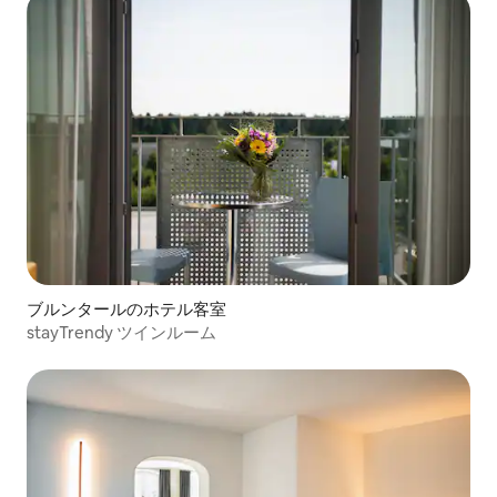
ブルンタールのホテル客室
stayTrendy ツインルーム