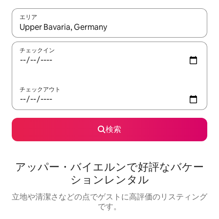
エリア
検索結果が表示されたら、上下の矢印キーを使って移動するか、
チェックイン
チェックアウト
検索
アッパー・バイエルンで好評なバケー
ションレンタル
立地や清潔さなどの点でゲストに高評価のリスティング
です。