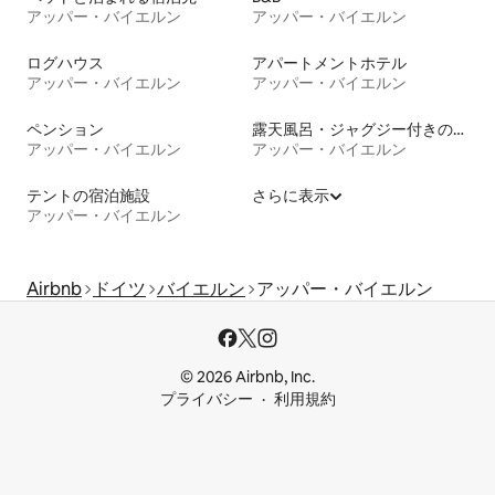
アッパー・バイエルン
アッパー・バイエルン
ログハウス
アパートメントホテル
アッパー・バイエルン
アッパー・バイエルン
ペンション
露天風呂・ジャグジー付きの宿泊施設
アッパー・バイエルン
アッパー・バイエルン
テントの宿泊施設
さらに表示
アッパー・バイエルン
Airbnb
ドイツ
バイエルン
アッパー・バイエルン
© 2026 Airbnb, Inc.
プライバシー
利用規約