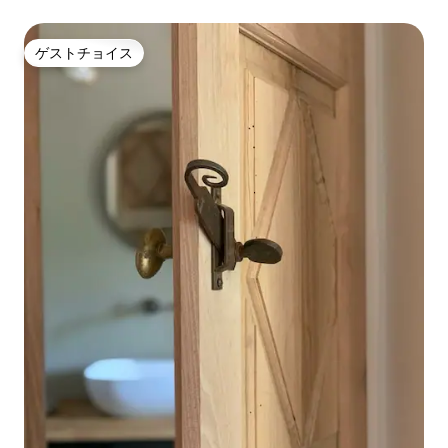
ゲストチョイス
ゲストチョイス