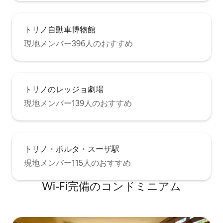
トリノ自動車博物館
現地メンバー396人のおすすめ
トリノのレッジョ劇場
現地メンバー139人のおすすめ
トリノ・ポルタ・スーザ駅
現地メンバー115人のおすすめ
Wi-Fi完備のコンドミニアム