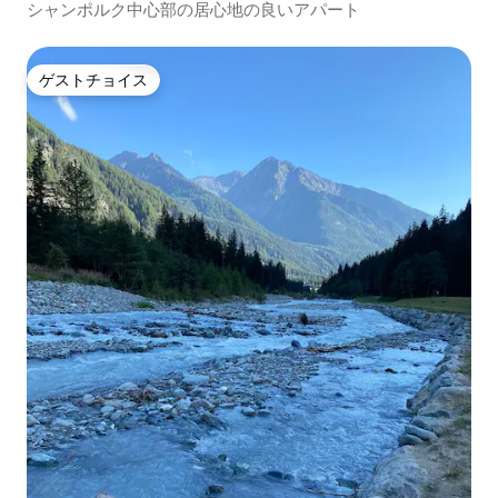
シャンポルク中心部の居心地の良いアパート
ゲストチョイス
ゲストチョイス