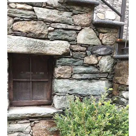
大好評のゲストチョイスです。