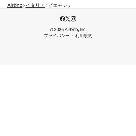
Airbnb
イタリア
ピエモンテ
© 2026 Airbnb, Inc.
プライバシー
利用規約