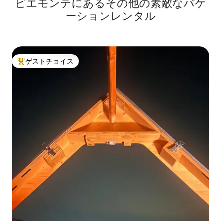
ピエモンテにあるその他の素敵なバケ
ーションレンタル
ゲストチョイス
大好評のゲストチョイスです。