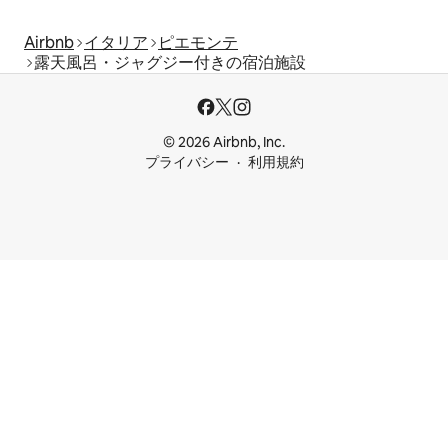
Airbnb
イタリア
ピエモンテ
露天風呂・ジャグジー付きの宿泊施設
© 2026 Airbnb, Inc.
プライバシー
利用規約