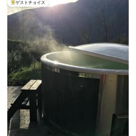
ゲストチョイス
大好評のゲストチョイスです。