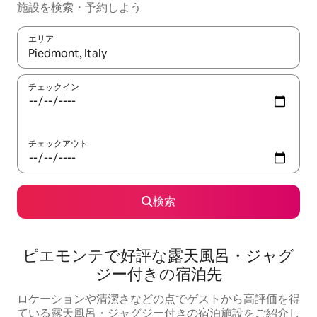
施設を検索・予約しよう
エリア
検索結果が表示されたら、上下の矢印キーを使って移動するか、
チェックイン
チェックアウト
検索
ピエモンテで好評な露天風呂・ジャグ
ジー付きの宿泊先
ロケーションや清潔さなどの点でゲストから高評価を得
ている露天風呂・ジャグジー付きの宿泊施設をご紹介し