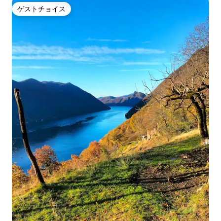
ゲストチョイス
ゲストチョイス