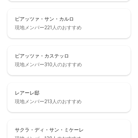
ピアッツァ・サン・カルロ
現地メンバー221人のおすすめ
ピアッツァ・カステッロ
現地メンバー310人のおすすめ
レアーレ邸
現地メンバー213人のおすすめ
サクラ・ディ・サン・ミケーレ