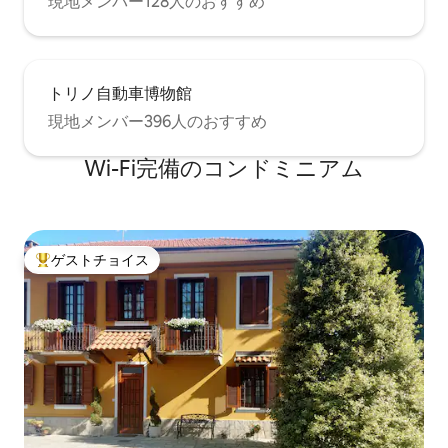
現地メンバー128人のおすすめ
トリノ自動車博物館
現地メンバー396人のおすすめ
Wi-Fi完備のコンドミニアム
ゲストチョイス
大好評のゲストチョイスです。