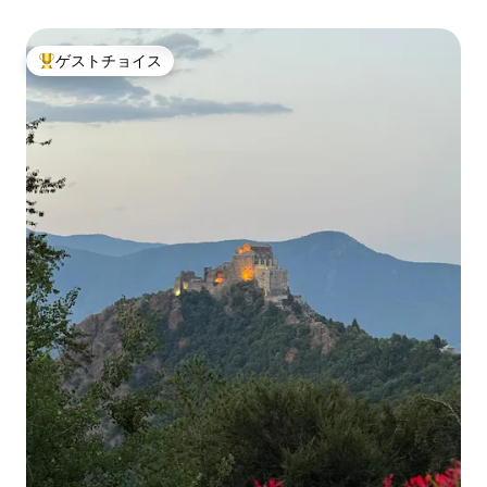
ゲストチョイス
大好評のゲストチョイスです。