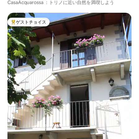
CasaAcquarossa ：トリノに近い自然を満喫しよう
ゲストチョイス
大好評のゲストチョイスです。