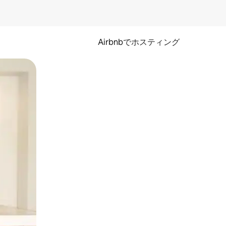
Airbnbでホスティング
とができます。