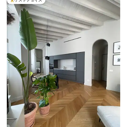
大好評のゲストチョイスです。