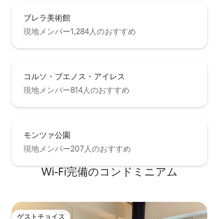
ブレラ美術館
現地メンバー1,284人のおすすめ
コルソ・ブエノス・アイレス
現地メンバー814人のおすすめ
モンツァ公園
現地メンバー207人のおすすめ
Wi-Fi完備のコンドミニアム
ゲストチョイス