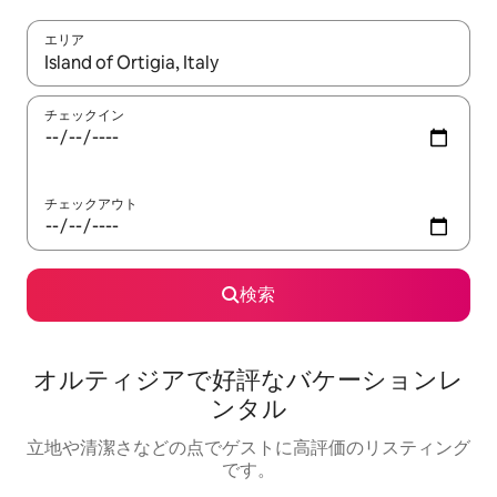
エリア
検索結果が表示されたら、上下の矢印キーを使って移動するか、
チェックイン
チェックアウト
検索
オルティジアで好評なバケーションレ
ンタル
立地や清潔さなどの点でゲストに高評価のリスティング
です。