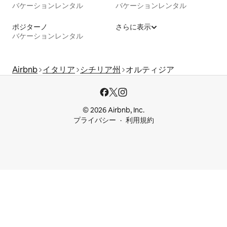
バケーションレンタル
バケーションレンタル
ポジターノ
さらに表示
バケーションレンタル
Airbnb
イタリア
シチリア州
オルティジア
© 2026 Airbnb, Inc.
プライバシー
利用規約