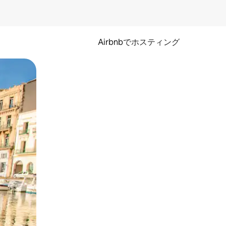
Airbnbでホスティング
とができます。