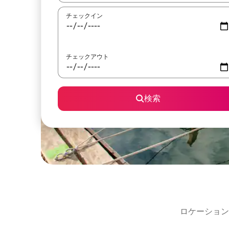
チェックイン
チェックアウト
検索
ロケーション