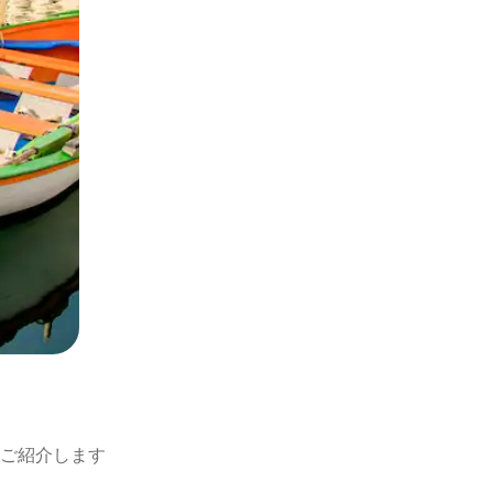
ご紹介します