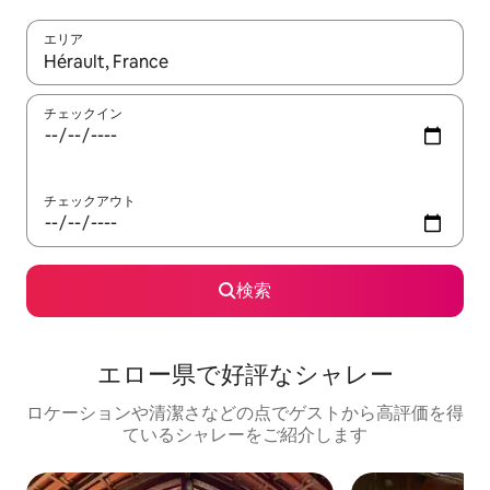
エリア
検索結果が表示されたら、上下の矢印キーを使って移動するか、
チェックイン
チェックアウト
検索
エロー県で好評なシャレー
ロケーションや清潔さなどの点でゲストから高評価を得
ているシャレーをご紹介します