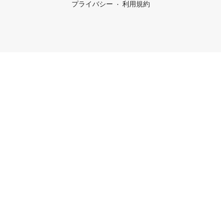
プライバシー
利用規約