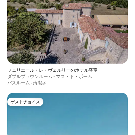
フェリエール・レ・ヴェルリーのホテル客室
ダブルブラウンルーム - マス・ド・ボーム
バスルーム
·
清潔さ
ゲストチョイス
ゲストチョイス