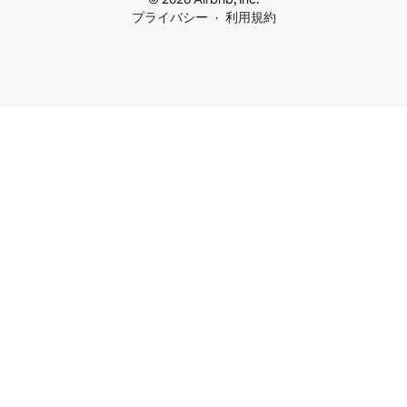
プライバシー
利用規約