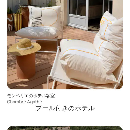
モンペリエのホテル客室
Chambre Agathe
プール付きのホ⁠テ⁠ル