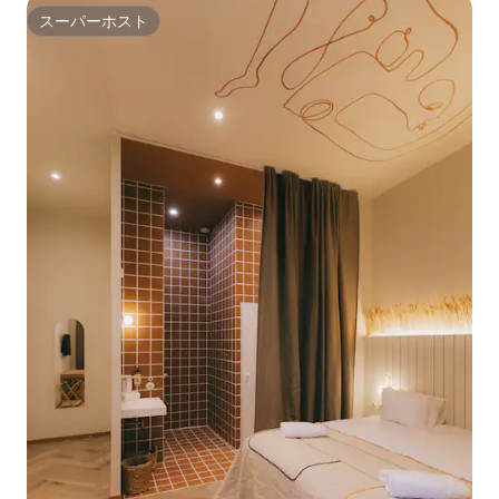
スーパーホスト
スーパーホスト