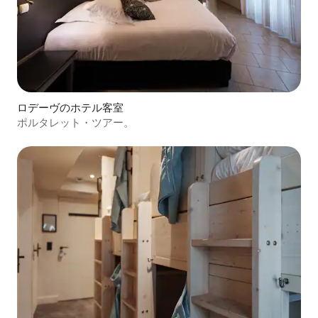
ロデーヴのホテル客室
ポルタレット・ツアー。