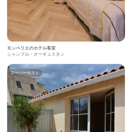
モンペリエのホテル客室
シャンブル・オーギュスタン
スーパーホスト
スーパーホスト