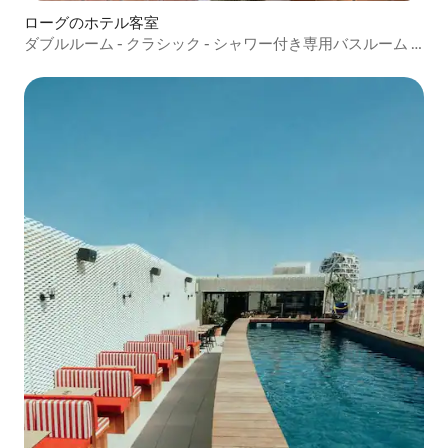
ローグのホテル客室
ダブルルーム - クラシック - シャワー付き専用バスルーム -
シャンティ