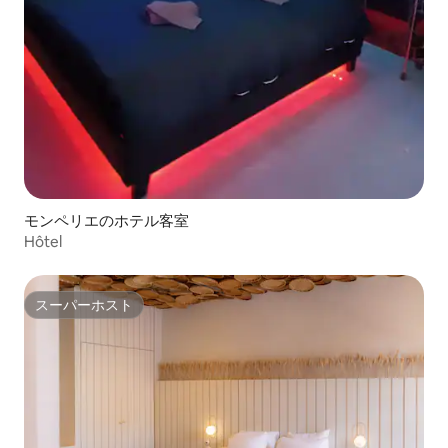
モンペリエのホテル客室
Hôtel
スーパーホスト
スーパーホスト