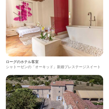
ローグのホテル客室
シャトーゼンの「オーキッド」新婚プレステージスイート